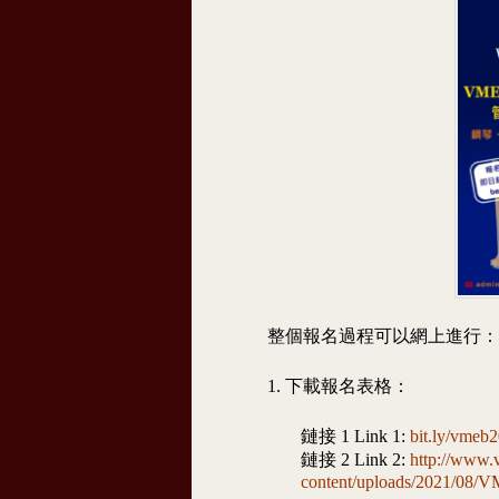
整個報名過程可以網上進行：
1. 下載報名表格：
鏈接 1 Link 1:
bit.ly/vmeb
鏈接 2 Link 2:
http://www.
content/uploads/2021/0