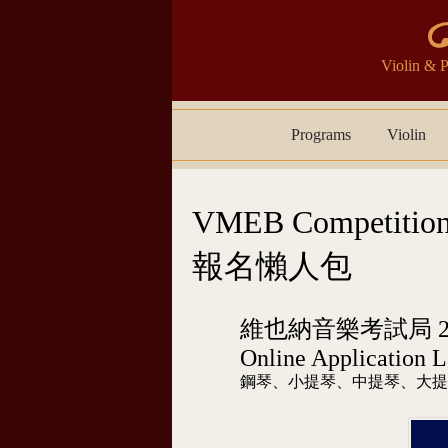
Violin 
Skip to content
Programs
Violin
VMEB Competiti
報名懶人包
維也納音樂考試局 20
Online Application 
鋼琴、小提琴、中提琴、大提