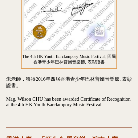
The 4th HK Youth Barclampory Music Festival, 四屆
香港青少年巴林普爾音樂節, 表彰證書
朱老師，獲得2016年四屆香港青少年巴林普爾音樂節, 表彰
證書。
Mag. Wilson CHU has been awarded Certificate of Recognition
at the 4th HK Youth Barclampory Music Festival