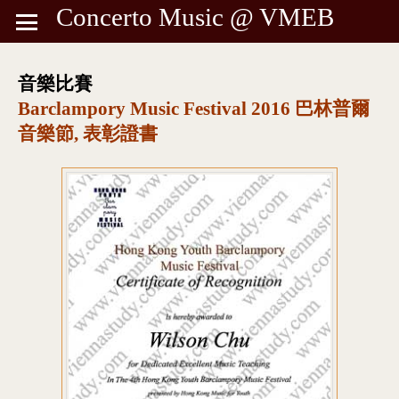
Concerto Music @ VMEB
音樂比賽
Barclampory Music Festival 2016 巴林普爾
音樂節, 表彰證書